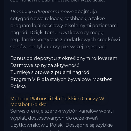
Promocje długoterminowe
obejmują
cotygodniowe reloady, cashback, a także
program lojalnościowy z kolejnymi poziomami
nagród. Dzięki temu użytkownicy mogą
regularnie korzystać z dodatkowych środków i
spinów, nie tylko przy pierwszej rejestracji.
Bonus od depozytu z określonym rolloverem
Darmowe spiny za aktywność
Turnieje slotowe z pulami nagród
Program VIP dla stałych bywalców Mostbet
Polska
Metody Płatności Dla Polskich Graczy W
Mostbet Polska
Serwis oferuje szeroki wybór kanałów wpłat i
wypłat, dostosowanych do oczekiwań
użytkowników z Polski. Dostępne są szybkie