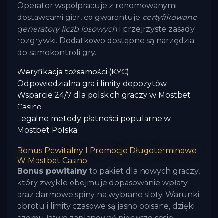
Operator współpracuje z renomowanymi
dostawcami gier, co gwarantuje
certyfikowane
generatory liczb losowych
i przejrzyste zasady
rozgrywki. Dodatkowo dostępne są narzędzia
do samokontroli gry.
Weryfikacja tożsamości (KYC)
Odpowiedzialna gra i limity depozytów
Wsparcie 24/7 dla polskich graczy w Mostbet
Casino
Legalne metody płatności popularne w
Mostbet Polska
Bonus Powitalny I Promocje Długoterminowe
W Mostbet Casino
Bonus powitalny
to pakiet dla nowych graczy,
który zwykle obejmuje dopasowanie wpłaty
oraz darmowe spiny na wybrane sloty. Warunki
obrotu i limity czasowe są jasno opisane, dzięki
czemu łatwo zaplanować pierwsze sesje.