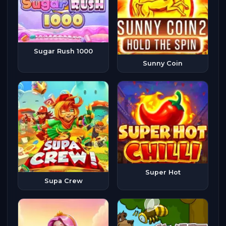
Sugar Rush 1000
Sunny Coin
Super Hot
Supa Crew