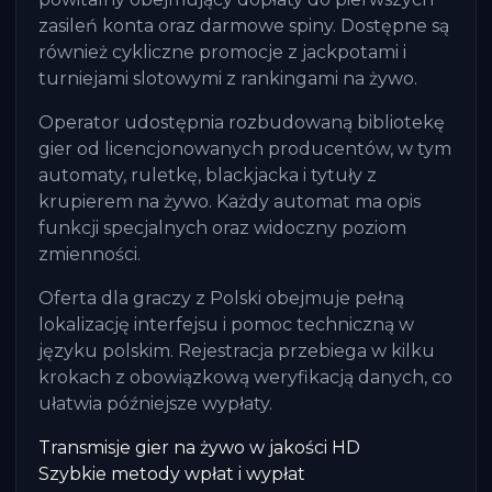
zasileń konta oraz darmowe spiny. Dostępne są
również cykliczne promocje z jackpotami i
turniejami slotowymi z rankingami na żywo.
Operator udostępnia rozbudowaną bibliotekę
gier od licencjonowanych producentów, w tym
automaty, ruletkę, blackjacka i tytuły z
krupierem na żywo. Każdy automat ma opis
funkcji specjalnych oraz widoczny poziom
zmienności.
Oferta dla graczy z Polski obejmuje pełną
lokalizację interfejsu i pomoc techniczną w
języku polskim. Rejestracja przebiega w kilku
krokach z obowiązkową weryfikacją danych, co
ułatwia późniejsze wypłaty.
Transmisje gier na żywo w jakości HD
Szybkie metody wpłat i wypłat