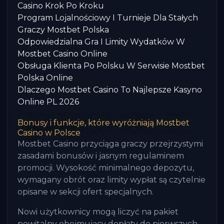
Casino Krok Po Kroku
Program Lojalnościowy I Turnieje Dla Stałych
Graczy Mostbet Polska
Odpowiedzialna Gra I Limity Wydatków W
Mostbet Casino Online
Obsługa Klienta Po Polsku W Serwisie Mostbet
Polska Online
Dlaczego Mostbet Casino To Najlepsze Kasyno
Online PL 2026
Bonusy i funkcje, które wyróżniają Mostbet
Casino w Polsce
Mostbet Casino przyciąga graczy przejrzystymi
zasadami bonusów i jasnym regulaminem
promocji. Wysokość minimalnego depozytu,
wymagany obrót oraz limity wypłat są czytelnie
opisane w sekcji ofert specjalnych.
Nowi użytkownicy mogą liczyć na pakiet
powitalny obejmujący dopłaty do pierwszych