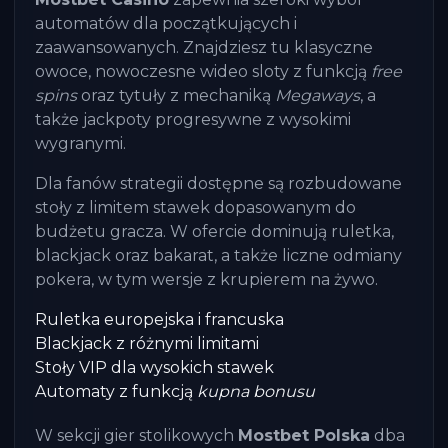
automatów dla początkujących i
zaawansowanych. Znajdziesz tu klasyczne
owoce, nowoczesne wideo sloty z funkcją
free
spins
oraz tytuły z mechaniką
Megaways
, a
także jackpoty progresywne z wysokimi
wygranymi.
Dla fanów strategii dostępne są rozbudowane
stoły z limitem stawek dopasowanym do
budżetu gracza. W ofercie dominują ruletka,
blackjack oraz bakarat, a także liczne odmiany
pokera, w tym wersje z krupierem na żywo.
Ruletka europejska i francuska
Blackjack z różnymi limitami
Stoły VIP dla wysokich stawek
Automaty z funkcją
kupna bonusu
W sekcji gier stolikowych
Mostbet Polska
dba