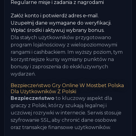
Regularne misje i zadania z nagrodami
Załóż konto i potwierdź adres e‑mail.
Uzupełnij dane wymagane do weryfikacji.
Wpłać środki i aktywuj wybrany bonus.
Dla stałych użytkowników przygotowano
program lojalnościowy z wielopoziomowymi
rangami i cashbackiem. Im wyższy poziom, tym
korzystniejsze kursy wymiany punktów na
bonusy i zaproszenia do ekskluzywnych
wydarzeń.
Bezpieczeństwo Gry Online W Mostbet Polska
Dla Użytkowników Z Polski
Bezpieczeństwo
to kluczowy aspekt dla
graczy z Polski, którzy szukają legalnej i
uczciwej rozrywki w internecie. Serwis stosuje
szyfrowanie SSL, aby chronić dane osobowe
oraz transakcje finansowe użytkowników.