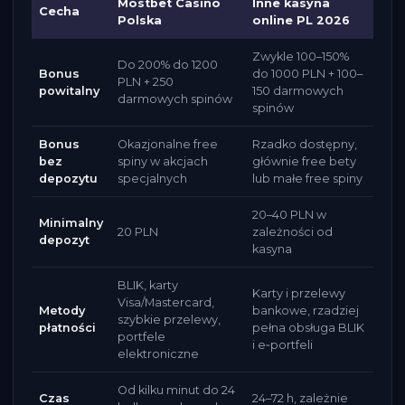
Mostbet Casino
Inne kasyna
Cecha
Polska
online PL 2026
Zwykle 100–150%
Do 200% do 1200
Bonus
do 1000 PLN + 100–
PLN + 250
powitalny
150 darmowych
darmowych spinów
spinów
Bonus
Okazjonalne free
Rzadko dostępny,
bez
spiny w akcjach
głównie free bety
depozytu
specjalnych
lub małe free spiny
20–40 PLN w
Minimalny
20 PLN
zależności od
depozyt
kasyna
BLIK, karty
Karty i przelewy
Visa/Mastercard,
Metody
bankowe, rzadziej
szybkie przelewy,
płatności
pełna obsługa BLIK
portfele
i e‑portfeli
elektroniczne
Od kilku minut do 24
Czas
24–72 h, zależnie