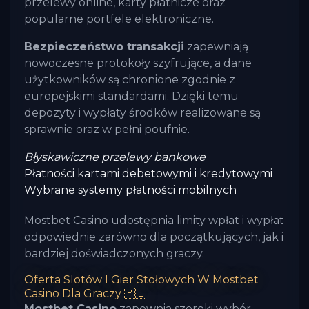
przelewy online, karty płatnicze oraz
popularne portfele elektroniczne.
Bezpieczeństwo transakcji
zapewniają
nowoczesne protokoły szyfrujące, a dane
użytkowników są chronione zgodnie z
europejskimi standardami. Dzięki temu
depozyty i wypłaty środków realizowane są
sprawnie oraz w pełni poufnie.
Błyskawiczne przelewy bankowe
Płatności kartami debetowymi i kredytowymi
Wybrane systemy płatności mobilnych
Mostbet Casino udostępnia limity wpłat i wypłat
odpowiednie zarówno dla początkujących, jak i
bardziej doświadczonych graczy.
Oferta Slotów I Gier Stołowych W Mostbet
Casino Dla Graczy 🇵🇱
Mostbet Casino
zapewnia szeroki wybór