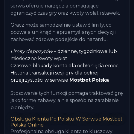
serwis oferuje narzędzia pomagające
ograniczyć czas gry oraz kwoty wpłat i stawek.
Gracz może samodzielnie ustawić limity, co
pozwala uniknąć nieprzemyślanych decyzji i
zachować zdrowe podejście do hazardu.
Limity depozytów
– dzienne, tygodniowe lub
miesięczne kwoty wpłat
Czasowe blokady konta dla ochłonięcia emocji
Historia transakcji i sesji gry dla pełnej
przejrzystości w serwisie
Mostbet Polska
Stosowanie tych funkcji pomaga traktować grę
jako formę zabawy, a nie sposób na zarabianie
pieniędzy.
Obsługa Klienta Po Polsku W Serwisie Mostbet
Polska Online
Profesjonalna obsługa klienta to kluczowy