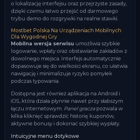
o lokalizację interfejsu oraz przejrzyste zasady,
dzięki czemu łatwo przejść od darmowego
trybu demo do rozgrywki na realne stawki.
Mostbet Polska Na Urządzeniach Mobilnych
Dla Wygodnej Gry
Mobilna wersja serwisu
umożliwia szybkie
logowanie, wpłaty oraz obstawianie zakładów z
dowolnego miejsca. Interfejs automatycznie
dopasowuje się do wielkości ekranu, co ułatwia
nawigację i minimalizuje ryzyko pomyłek
podczas typowania.
Dostępna jest również aplikacja na Android i
iOS, która działa płynnie nawet przy słabszym
łączu internetowym.
Panel gracza
pozwala w
kilka kliknięć sprawdzić historię kuponów,
aktywne bonusy i dokonać szybkiej wypłaty.
Intuicyjne menu dotykowe